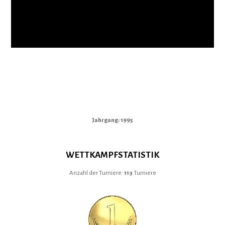
Jahrgang: 1995
WETTKAMPFSTATISTIK
Anzahl der Turniere:
113
Turniere