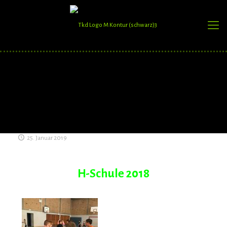
25. Januar 2019
H-Schule 2018