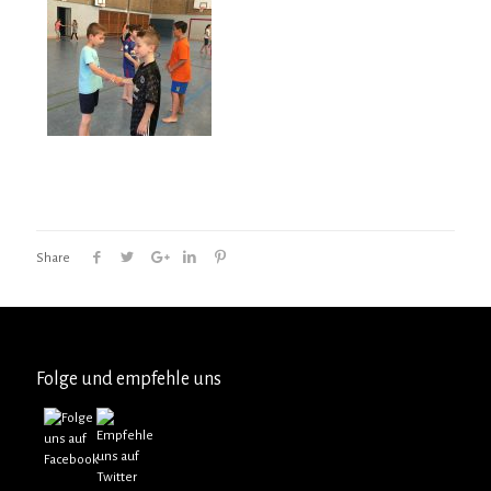
Share
Folge und empfehle uns