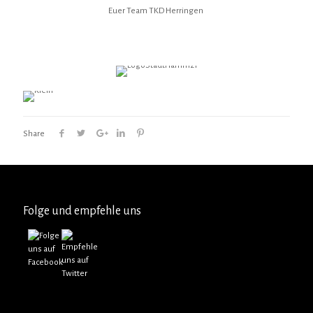
Euer Team TKD Herringen
Share
Folge und empfehle uns